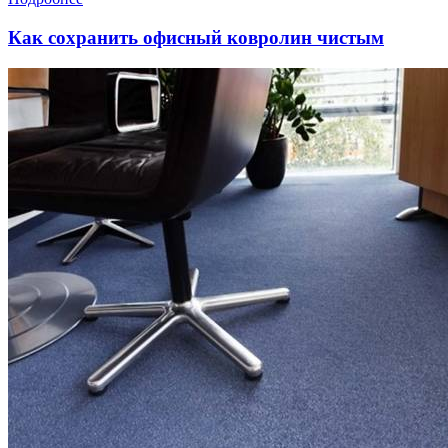
Как сохранить офисный ковролин чистым