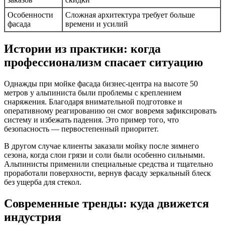
Особенности
Сложная архитектура требует больше
фасада
времени и усилий
Истории из практики: когда
профессионализм спасает ситуацию
Однажды при мойке фасада бизнес-центра на высоте 50
метров у альпиниста были проблемы с креплением
снаряжения. Благодаря внимательной подготовке и
оперативному реагированию он смог вовремя зафиксировать
систему и избежать падения. Это пример того, что
безопасность — первостепенный приоритет.
В другом случае клиенты заказали мойку после зимнего
сезона, когда слои грязи и соли были особенно сильными.
Альпинисты применили специальные средства и тщательно
проработали поверхности, вернув фасаду зеркальный блеск
без ущерба для стекол.
Современные тренды: куда движется
индустрия