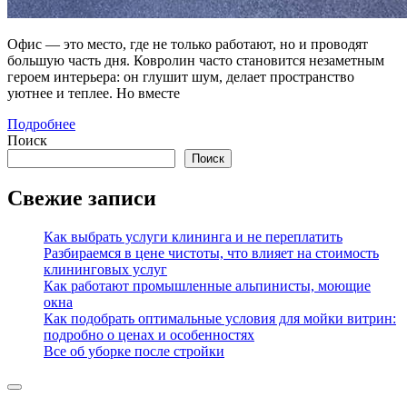
Офис — это место, где не только работают, но и проводят
большую часть дня. Ковролин часто становится незаметным
героем интерьера: он глушит шум, делает пространство
уютнее и теплее. Но вместе
Подробнее
Поиск
Поиск
Свежие записи
Как выбрать услуги клининга и не переплатить
Разбираемся в цене чистоты, что влияет на стоимость
клининговых услуг
Как работают промышленные альпинисты, моющие
окна
Как подобрать оптимальные условия для мойки витрин:
подробно о ценах и особенностях
Все об уборке после стройки