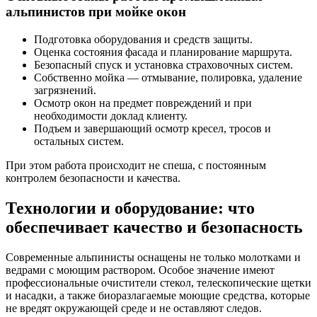
альпинистов при мойке окон
Подготовка оборудования и средств защиты.
Оценка состояния фасада и планирование маршрута.
Безопасный спуск и установка страховочных систем.
Собственно мойка — отмывание, полировка, удаление
загрязнений.
Осмотр окон на предмет повреждений и при
необходимости доклад клиенту.
Подъем и завершающий осмотр кресел, тросов и
остальных систем.
При этом работа происходит не спеша, с постоянным
контролем безопасности и качества.
Технологии и оборудование: что
обеспечивает качество и безопасность
Современные альпинисты оснащены не только молотками и
ведрами с моющим раствором. Особое значение имеют
профессиональные очистители стекол, телескопические щетки
и насадки, а также биоразлагаемые моющие средства, которые
не вредят окружающей среде и не оставляют следов.