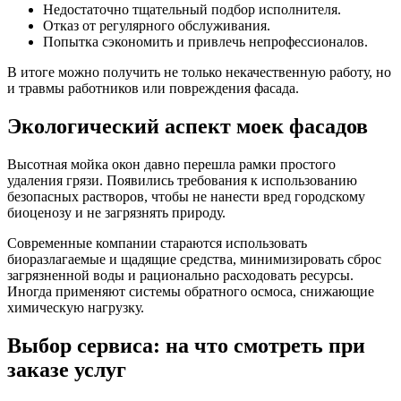
Недостаточно тщательный подбор исполнителя.
Отказ от регулярного обслуживания.
Попытка сэкономить и привлечь непрофессионалов.
В итоге можно получить не только некачественную работу, но
и травмы работников или повреждения фасада.
Экологический аспект моек фасадов
Высотная мойка окон давно перешла рамки простого
удаления грязи. Появились требования к использованию
безопасных растворов, чтобы не нанести вред городскому
биоценозу и не загрязнять природу.
Современные компании стараются использовать
биоразлагаемые и щадящие средства, минимизировать сброс
загрязненной воды и рационально расходовать ресурсы.
Иногда применяют системы обратного осмоса, снижающие
химическую нагрузку.
Выбор сервиса: на что смотреть при
заказе услуг