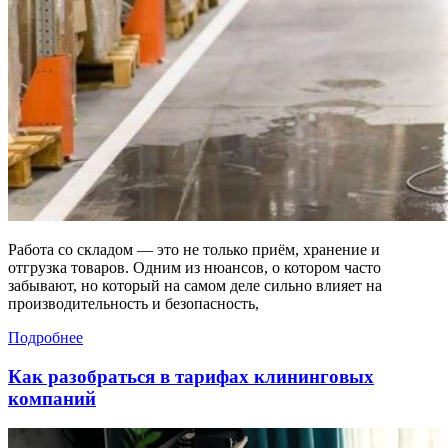
Работа со складом — это не только приём, хранение и
отгрузка товаров. Одним из нюансов, о котором часто
забывают, но который на самом деле сильно влияет на
производительность и безопасность,
Подробнее
Как разобраться в тарифах клининговых
компаний