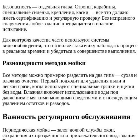
Безопасность — отдельная глава. Стропы, карабины,
специальные сиденья, крепления, каски — все это должно
иметь сертификацию и регулярную проверку. Без исправного
снаряжения любое задание превращается в опасное
испытание.
Для контроля качества часто используют системы
видеонаблюдения, что позволяет заказчику наблюдать процесс
в реальном времени и убедиться в совершенстве выполнения.
Разновидности методов мойки
Все методы можно примерно разделить на два типа — сухая и
влажная очистка. Первый подходит для удаления пыли и
легкой грязи, когда используют специальные тряпки и щетки
без воды. Влажная включает использование воды под
давлением с мягкими моющими средствами и с последующим
удалением остатков и разводов.
Важность регулярного обслуживания
Периодическая мойка — залог долгой службы окон,
сохранения их прозрачности и привлекательного вида здания.