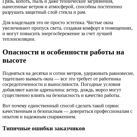
Грязь, копоть, пыль и даже технические загрязнения,
нанесенные ветром и атмосферой, способны постепенно
разрушать защитный слой стекла и рам.
Для владельцев это не просто эстетика. Чистые окна
увеличивают пропуск света, создавая комфорт в помещениях,
и могут повысить энергосбережение за счет лучшей
теплоизоляции.
Опасности и особенности работы на
высоте
Подняться на десятки и сотни метров, удерживать равновесие,
тщательно вымыть окна — все это требует от работника
сосредоточенности и выносливости. Погодные условия
добавляют капли адреналина: ветер, дождь, мороз могут
существенно влиять на безопасность и качество работы.
Вот почему единственный способ сделать такой сервис
качественным и безопасным — довериться профессионалам с
опытом и надежным снаряжением.
Типичные ошибки заказчиков