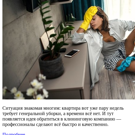
Ситуация знакомая многим: квартира вот уже пару недель
требует генеральной уборки, а времени всё нет. И тут
появляется идея обратиться в клининговую компанию —
профессионалы сделают всё быстро и качественно.
Подробнее