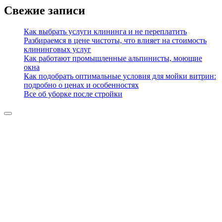
Свежие записи
Как выбрать услуги клининга и не переплатить
Разбираемся в цене чистоты, что влияет на стоимость
клининговых услуг
Как работают промышленные альпинисты, моющие
окна
Как подобрать оптимальные условия для мойки витрин:
подробно о ценах и особенностях
Все об уборке после стройки