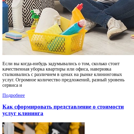
Если вы когда-нибудь задумывались о том, сколько стоит
качественная уборка квартиры или офиса, наверняка
сталкивались с различием в ценах на рынке клининговых
услуг. Огромное количество предложений, разный уровень
сервиса и
Подробнее
Как сформировать представление о стоимости
услуг клининга