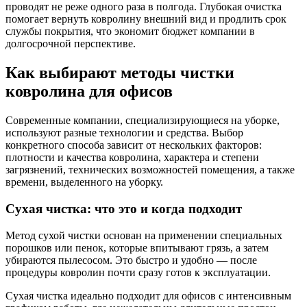
проводят не реже одного раза в полгода. Глубокая очистка
помогает вернуть ковролину внешний вид и продлить срок
службы покрытия, что экономит бюджет компании в
долгосрочной перспективе.
Как выбирают методы чистки
ковролина для офисов
Современные компании, специализирующиеся на уборке,
используют разные технологии и средства. Выбор
конкретного способа зависит от нескольких факторов:
плотности и качества ковролина, характера и степени
загрязнений, технических возможностей помещения, а также
времени, выделенного на уборку.
Сухая чистка: что это и когда подходит
Метод сухой чистки основан на применении специальных
порошков или пенок, которые впитывают грязь, а затем
убираются пылесосом. Это быстро и удобно — после
процедуры ковролин почти сразу готов к эксплуатации.
Сухая чистка идеально подходит для офисов с интенсивным