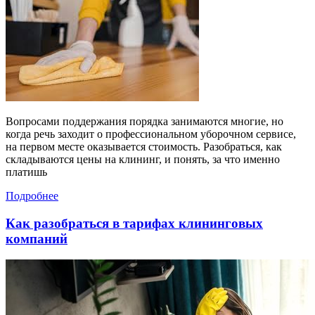
Вопросами поддержания порядка занимаются многие, но
когда речь заходит о профессиональном уборочном сервисе,
на первом месте оказывается стоимость. Разобраться, как
складываются цены на клининг, и понять, за что именно
платишь
Подробнее
Как разобраться в тарифах клининговых
компаний