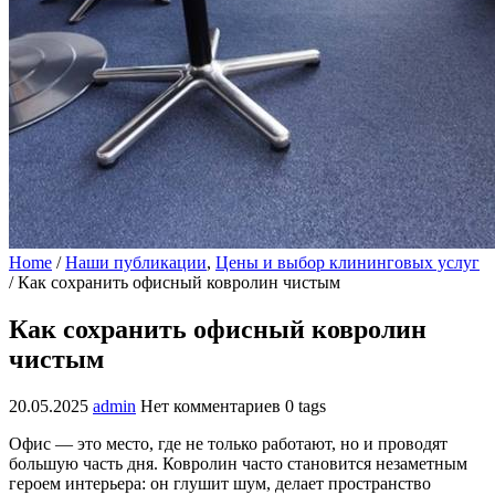
Home
/
Наши публикации
,
Цены и выбор клининговых услуг
/
Как сохранить офисный ковролин чистым
Как сохранить офисный ковролин
чистым
20.05.2025
admin
Нет комментариев
0 tags
Офис — это место, где не только работают, но и проводят
большую часть дня. Ковролин часто становится незаметным
героем интерьера: он глушит шум, делает пространство