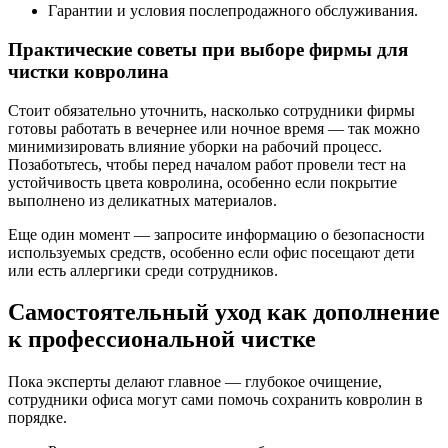
Гарантии и условия послепродажного обслуживания.
Практические советы при выборе фирмы для
чистки ковролина
Стоит обязательно уточнить, насколько сотрудники фирмы
готовы работать в вечернее или ночное время — так можно
минимизировать влияние уборки на рабочий процесс.
Позаботьтесь, чтобы перед началом работ провели тест на
устойчивость цвета ковролина, особенно если покрытие
выполнено из деликатных материалов.
Еще один момент — запросите информацию о безопасности
используемых средств, особенно если офис посещают дети
или есть аллергики среди сотрудников.
Самостоятельный уход как дополнение
к профессиональной чистке
Пока эксперты делают главное — глубокое очищение,
сотрудники офиса могут сами помочь сохранить ковролин в
порядке.