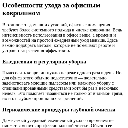
Особенности ухода за офисным
ковролином
В отличие от домашних условий, офисные помещения
требуют более системного подхода к чистке ковролина. Ведь
интенсивность использования в офисе выше, а времени и
возможностей на простой ежедневный уход меньше. Здесь
важно подобрать методы, которые не помешают работе и
устранят загрязнения эффективно.
Ежедневная и регулярная уборка
Пылесосить ковролин нужно не реже одного раза в день. Но
для офиса этого обычно недостаточно — желательно
задействовать моющие пылесосы или влажную уборку с
специализированными средствами хотя бы раз в несколько
недель. Это помогает избавиться не только от видимой грязи,
но и от глубоко проникших загрязнений.
Периодические процедуры глубокой очистки
Даже самый усердный ежедневный уход со временем не
сможет заменить профессиональной чистки. Обычно ее