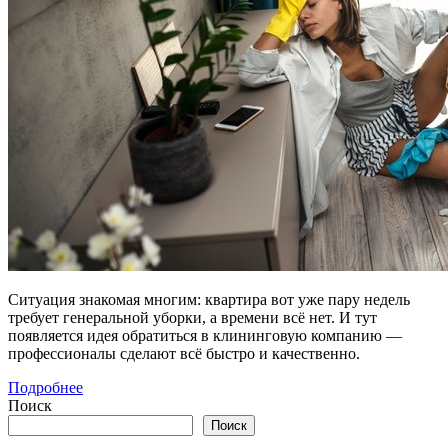
Ситуация знакомая многим: квартира вот уже пару недель
требует генеральной уборки, а времени всё нет. И тут
появляется идея обратиться в клининговую компанию —
профессионалы сделают всё быстро и качественно.
Подробнее
Поиск
Поиск