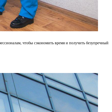
фессионалам, чтобы сэкономить время и получить безупречный