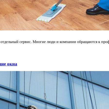
в отдельный сервис. Многие люди и компании обращаются к про
ие окна