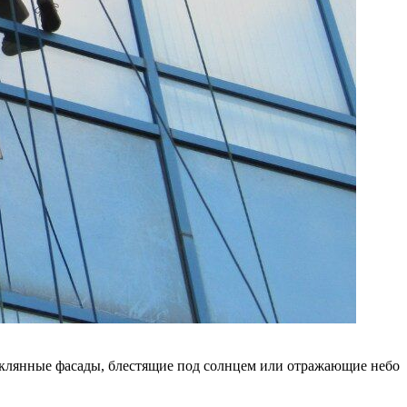
теклянные фасады, блестящие под солнцем или отражающие небо