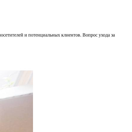
осетителей и потенциальных клиентов. Вопрос ухода за