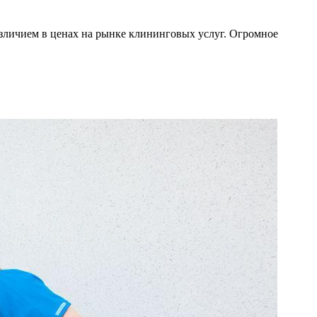
различием в ценах на рынке клининговых услуг. Огромное