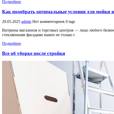
Подробнее
Как подобрать оптимальные условия для мойки ви
29.05.2025
admin
Нет комментариев
0 tags
Витрины магазинов и торговых центров — лицо любого бизнеса
стеклянными фасадами важен не только с
Подробнее
Все об уборке после стройки