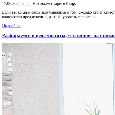
17.06.2025
admin
Нет комментариев
0 tags
Если вы когда-нибудь задумывались о том, сколько стоит каче
количество предложений, разный уровень сервиса и
Подробнее
Разбираемся в цене чистоты, что влияет на стои