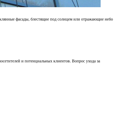
теклянные фасады, блестящие под солнцем или отражающие небо
осетителей и потенциальных клиентов. Вопрос ухода за