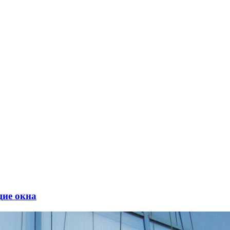
ие окна