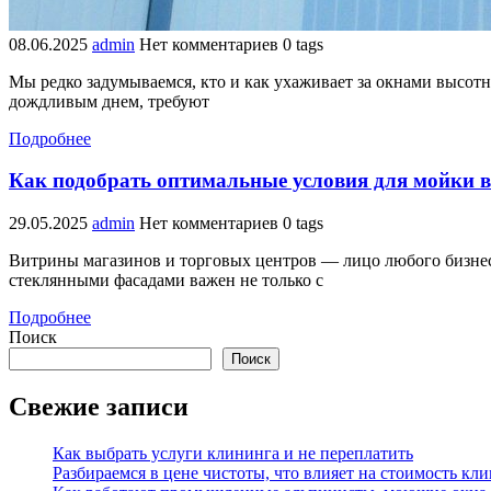
08.06.2025
admin
Нет комментариев
0 tags
Мы редко задумываемся, кто и как ухаживает за окнами высот
дождливым днем, требуют
Подробнее
Как подобрать оптимальные условия для мойки ви
29.05.2025
admin
Нет комментариев
0 tags
Витрины магазинов и торговых центров — лицо любого бизнеса
стеклянными фасадами важен не только с
Подробнее
Поиск
Поиск
Свежие записи
Как выбрать услуги клининга и не переплатить
Разбираемся в цене чистоты, что влияет на стоимость кл